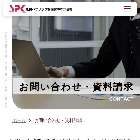
札幌パブリック警備保障株式会社
SAPPORO PUBLIC SECURITY CORPORATION
お問い合わせ・資料請求
CONTACT
ホーム
お問い合わせ・資料請求