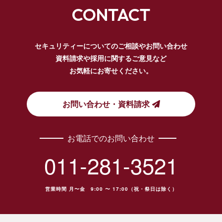
CONTACT
セキュリティーについてのご相談やお問い合わせ
資料請求や
採用に関するご意見など
お気軽にお寄せください。
お問い合わせ・資料請求
お電話でのお問い合わせ
011-281-3521
営業時間 月〜金 9:00 〜 17:00（祝・祭日は除く）