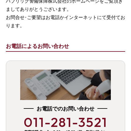
パブリック警備保障株式会社のホームページをご覧頂き
ましてありがとうございます。
お問合せ･ご要望はお電話かインターネットにて受付てお
ります。
お電話によるお問い合わせ
お電話でのお問い合わせ
011-281-3521