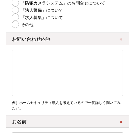
「防犯カメラシステム」のお問合せについて
「法人警備」について
「求人募集」について
その他
お問い合わせ内容
例）ホームセキュリティ導入を考えているので一度詳しく聞いてみ
たい。
お名前