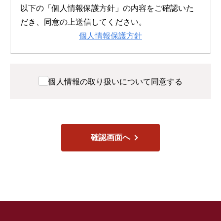
以下の「個人情報保護方針」の内容をご確認いた
だき、同意の上送信してください。
個人情報保護方針
個人情報の取り扱いについて同意する