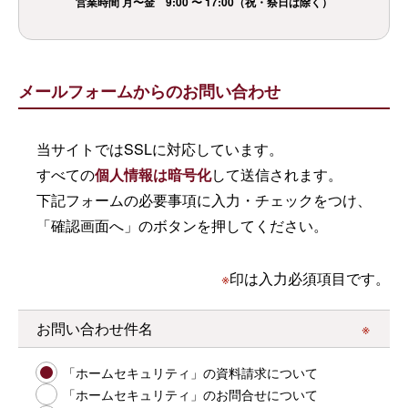
営業時間 月〜金 9:00 〜 17:00（祝・祭日は除く）
メールフォームからのお問い合わせ
当サイトではSSLに対応しています。
すべての
個人情報は暗号化
して送信されます。
下記フォームの必要事項に入力・チェックをつけ、
「確認画面へ」のボタンを押してください。
※
印は入力必須項目です。
お問い合わせ件名
「ホームセキュリティ」の資料請求について
「ホームセキュリティ」のお問合せについて