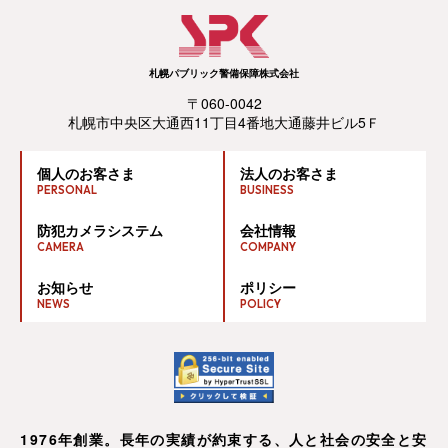
札幌パブリック警備保障株式会社
〒060-0042
札幌市中央区大通西11丁目4番地大通藤井ビル5Ｆ
個人のお客さま
法人のお客さま
PERSONAL
BUSINESS
防犯カメラシステム
会社情報
CAMERA
COMPANY
お知らせ
ポリシー
NEWS
POLICY
1976年創業。長年の実績が約束する、人と社会の安全と安